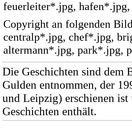
feuerleiter*.jpg, hafen*.jpg,
Copyright an folgenden Bild
centralp*.jpg, chef*.jpg, bri
altermann*.jpg, park*.jpg, 
Die Geschichten sind dem B
Gulden entnommen, der 19
und Leipzig) erschienen is
Geschichten enthält.