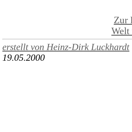
Zur 
Welt
erstellt von
Heinz-Dirk Luckhardt
19.05.2000