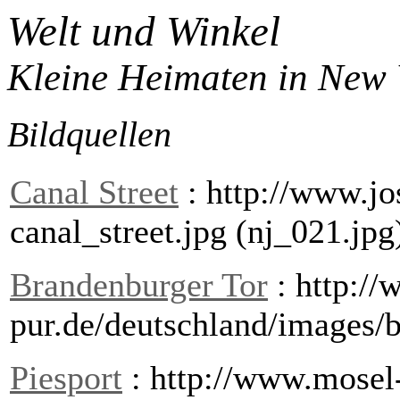
Welt und Winkel
Kleine Heimaten in New 
Bildquellen
Canal Street
: http://www.jo
canal_street.jpg (nj_021.jpg
Brandenburger Tor
: http://
pur.de/deutschland/images/b
Piesport
: http://www.mosel-